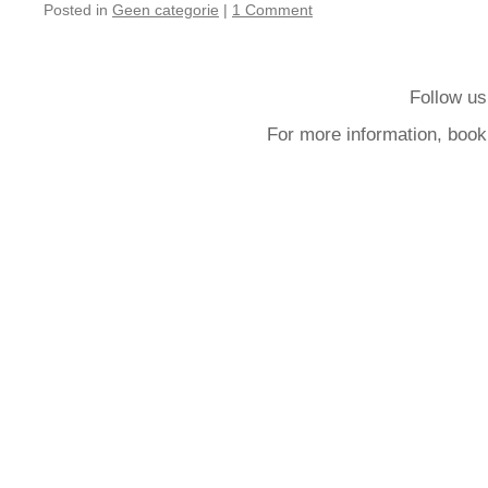
Posted in
Geen categorie
|
1 Comment
Follow us
For more information, book