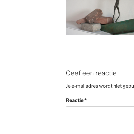
Geef een reactie
Je e-mailadres wordt niet gepu
Reactie
*