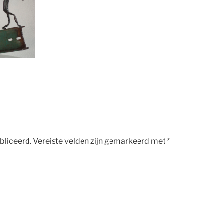
bliceerd.
Vereiste velden zijn gemarkeerd met
*