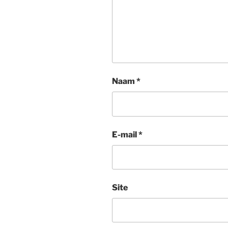
Naam
*
E-mail
*
Site