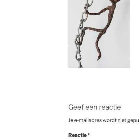
Geef een reactie
Je e-mailadres wordt niet gepu
Reactie
*