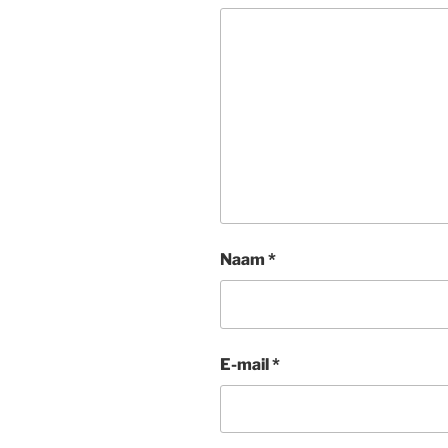
Naam
*
E-mail
*