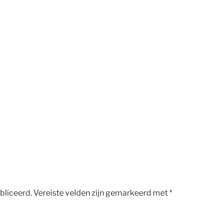
bliceerd.
Vereiste velden zijn gemarkeerd met
*