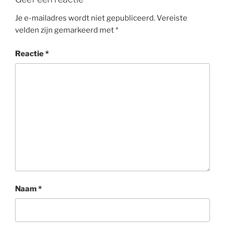
Je e-mailadres wordt niet gepubliceerd.
Vereiste
velden zijn gemarkeerd met
*
Reactie
*
Naam
*