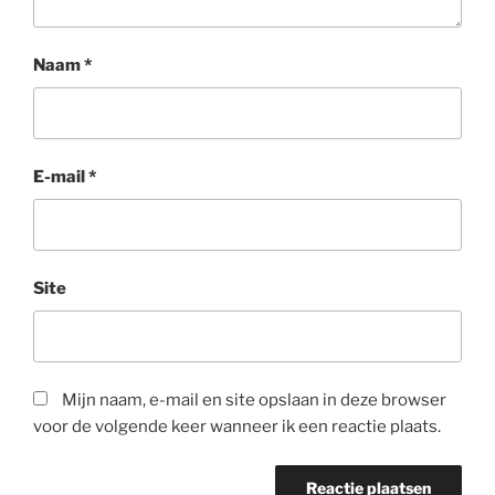
Naam
*
E-mail
*
Site
Mijn naam, e-mail en site opslaan in deze browser
voor de volgende keer wanneer ik een reactie plaats.