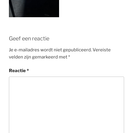
Geef een reactie
Je e-mailadres wordt niet gepubliceerd.
Vereiste
velden zijn gemarkeerd met
*
Reactie
*