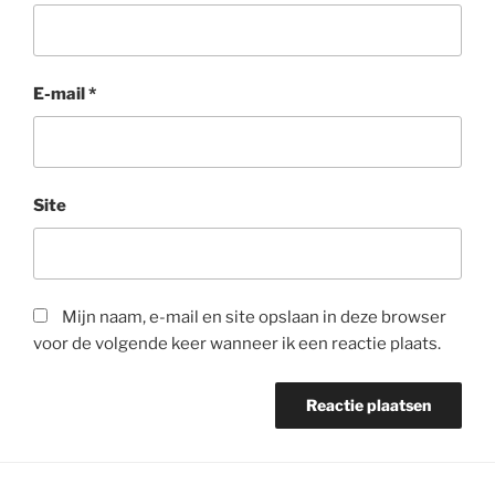
E-mail
*
Site
Mijn naam, e-mail en site opslaan in deze browser
voor de volgende keer wanneer ik een reactie plaats.