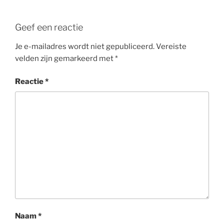
Geef een reactie
Je e-mailadres wordt niet gepubliceerd.
Vereiste
velden zijn gemarkeerd met
*
Reactie
*
Naam
*